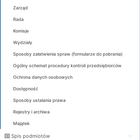
Zarząd
Rada
Komisje
Wydziały
Sposoby załatwienia spraw (formularze do pobrania)
Ogólny schemat procedury kontroli przedsiębiorców
Ochrona danych osobowych
Dostępność
Sposoby ustalania prawa
Rejestry i archiwa
Majątek
Spis podmiotów