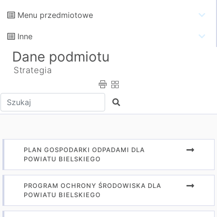
Menu przedmiotowe
Inne
Dane podmiotu
Strategia
Wpisz tekst do wyszukania
Szukaj
PLAN GOSPODARKI ODPADAMI DLA
POWIATU BIELSKIEGO
PROGRAM OCHRONY ŚRODOWISKA DLA
POWIATU BIELSKIEGO