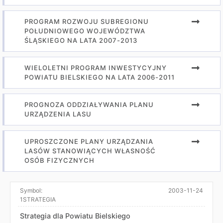
PROGRAM ROZWOJU SUBREGIONU
POŁUDNIOWEGO WOJEWÓDZTWA
ŚLĄSKIEGO NA LATA 2007-2013
WIELOLETNI PROGRAM INWESTYCYJNY
POWIATU BIELSKIEGO NA LATA 2006-2011
PROGNOZA ODDZIAŁYWANIA PLANU
URZĄDZENIA LASU
UPROSZCZONE PLANY URZĄDZANIA
LASÓW STANOWIĄCYCH WŁASNOŚĆ
OSÓB FIZYCZNYCH
Symbol:
2003-11-24
1STRATEGIA
Strategia dla Powiatu Bielskiego