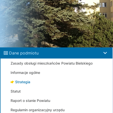
Dane podmiotu
Zasady obsługi mieszkańców Powiatu Bielskiego
Informacje ogólne
Strategia
Statut
Raport o stanie Powiatu
Regulamin organizacyjny urzędu