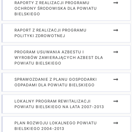
RAPORTY Z REALIZACJI PROGRAMU
OCHRONY ŚRODOWISKA DLA POWIATU
BIELSKIEGO
RAPORT Z REALIZACJI PROGRAMU
POLITYKI ZDROWOTNEJ
PROGRAM USUWANIA AZBESTU I
WYROBÓW ZAWIERAJĄCYCH AZBEST DLA
POWIATU BIELSKIEGO
SPRAWOZDANIE Z PLANU GOSPODARKI
ODPADAMI DLA POWIATU BIELSKIEGO
LOKALNY PROGRAM REWITALIZACJI
POWIATU BIELSKIEGO NA LATA 2007-2013
PLAN ROZWOJU LOKALNEGO POWIATU
BIELSKIEGO 2004-2013