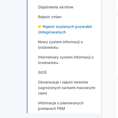
Objaśnienia skrótów
Rejestr zmian
Rejestr wydanych pozwoleń
zintegrowanych
Nowy system informacji o
środowisku
Internetowy system informacji o
środowisku
SIOŚ
Obserwacje i rejestr terenów
zagrożonych ruchami masowymi
ziemi
Informacje o planowanych
pomiarach PEM