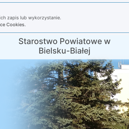
ch zapis lub wykorzystanie.
yce Cookies.
Starostwo Powiatowe w
Bielsku-Białej