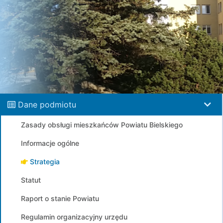
Dane podmiotu
Zasady obsługi mieszkańców Powiatu Bielskiego
Informacje ogólne
Strategia
Statut
Raport o stanie Powiatu
Regulamin organizacyjny urzędu