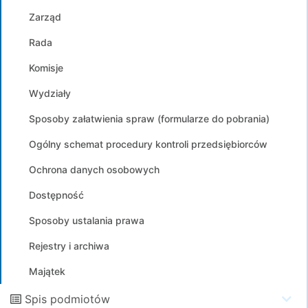
Zarząd
Rada
Komisje
Wydziały
Sposoby załatwienia spraw (formularze do pobrania)
Ogólny schemat procedury kontroli przedsiębiorców
Ochrona danych osobowych
Dostępność
Sposoby ustalania prawa
Rejestry i archiwa
Majątek
Spis podmiotów