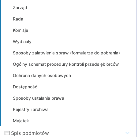
Zarząd
Rada
Komisje
Wydziały
Sposoby załatwienia spraw (formularze do pobrania)
Ogólny schemat procedury kontroli przedsiębiorców
Ochrona danych osobowych
Dostępność
Sposoby ustalania prawa
Rejestry i archiwa
Majątek
Spis podmiotów