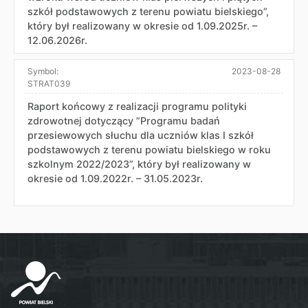
szkół podstawowych z terenu powiatu bielskiego”,
który był realizowany w okresie od 1.09.2025r. –
12.06.2026r.
Symbol:
2023-08-28
STRAT039
Raport końcowy z realizacji programu polityki
zdrowotnej dotyczący ”Programu badań
przesiewowych słuchu dla uczniów klas I szkół
podstawowych z terenu powiatu bielskiego w roku
szkolnym 2022/2023”, który był realizowany w
okresie od 1.09.2022r. – 31.05.2023r.