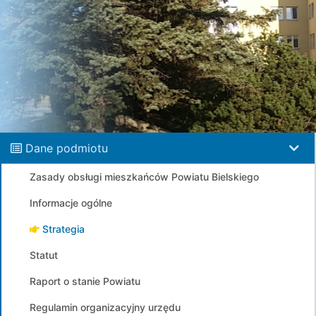
Dane podmiotu
Zasady obsługi mieszkańców Powiatu Bielskiego
Informacje ogólne
Strategia
Statut
Raport o stanie Powiatu
Regulamin organizacyjny urzędu