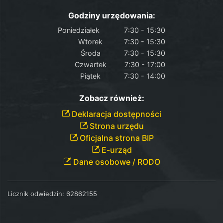
Godziny urzędowania:
Poniedziałek
7:30 - 15:30
Wtorek
7:30 - 15:30
Środa
7:30 - 15:30
Czwartek
7:30 - 17:00
Piątek
7:30 - 14:00
Zobacz również:
Deklaracja dostępności
Strona urzędu
Oficjalna strona BIP
E-urząd
Dane osobowe / RODO
Licznik odwiedzin:
62862155