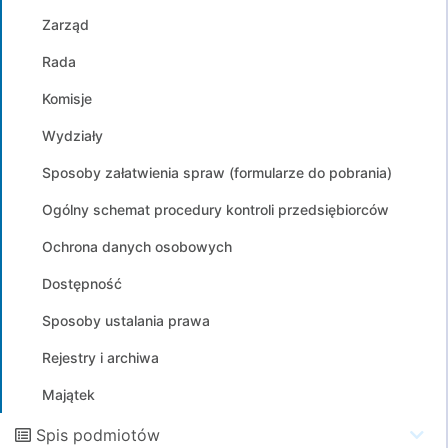
Zarząd
Rada
Komisje
Wydziały
Sposoby załatwienia spraw (formularze do pobrania)
Ogólny schemat procedury kontroli przedsiębiorców
Ochrona danych osobowych
Dostępność
Sposoby ustalania prawa
Rejestry i archiwa
Majątek
Spis podmiotów