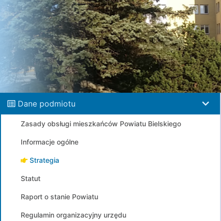
Dane podmiotu
Zasady obsługi mieszkańców Powiatu Bielskiego
Informacje ogólne
Strategia
Statut
Raport o stanie Powiatu
Regulamin organizacyjny urzędu