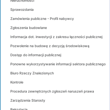
Nieruchomości
Sprawozdania
Zamówienia publiczne - Profil nabywcy
Zgłoszenia budowlane
Informacja dot. inwestycji z zakresu łączności publicznej
Pozwolenie na budowę z decyzją środowiskową
Dostęp do informacji publicznej
Ponowne wykorzystywanie informacji sektora publicznego
Biuro Rzeczy Znalezionych
Kontrole
Procedura zewnętrznych zgłoszeń naruszeń prawa
Zarządzenia Starosty
Rekrutacja