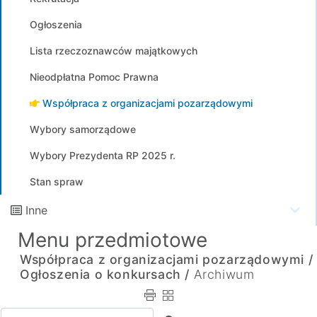
Ogłoszenia
Lista rzeczoznawców majątkowych
Nieodpłatna Pomoc Prawna
Współpraca z organizacjami pozarządowymi
Wybory samorządowe
Wybory Prezydenta RP 2025 r.
Stan spraw
Inne
Menu przedmiotowe
Współpraca z organizacjami pozarządowymi /
Ogłoszenia o konkursach /
Archiwum
Wpisz tekst do wyszukania