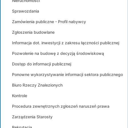
Nieruchomości
Sprawozdania
Zamówienia publiczne - Profil nabywcy
Zgłoszenia budowlane
Informacja dot. inwestycji z zakresu łączności publicznej
Pozwolenie na budowę z decyzją środowiskową
Dostęp do informacji publicznej
Ponowne wykorzystywanie informacji sektora publicznego
Biuro Rzeczy Znalezionych
Kontrole
Procedura zewnętrznych zgłoszeń naruszeń prawa
Zarządzenia Starosty
Rekrutacja