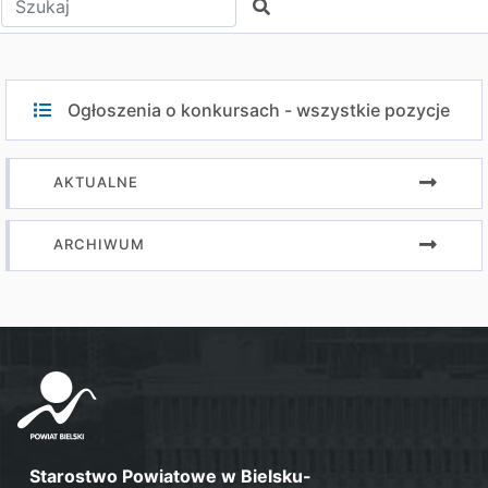
Szukaj
Ogłoszenia o konkursach - wszystkie pozycje
AKTUALNE
ARCHIWUM
Starostwo Powiatowe w Bielsku-