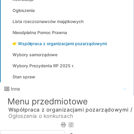
Ogłoszenia
Lista rzeczoznawców majątkowych
Nieodpłatna Pomoc Prawna
Współpraca z organizacjami pozarządowymi
Wybory samorządowe
Wybory Prezydenta RP 2025 r.
Stan spraw
Inne
Menu przedmiotowe
Współpraca z organizacjami pozarządowymi /
Ogłoszenia o konkursach
Wpisz tekst do wyszukania