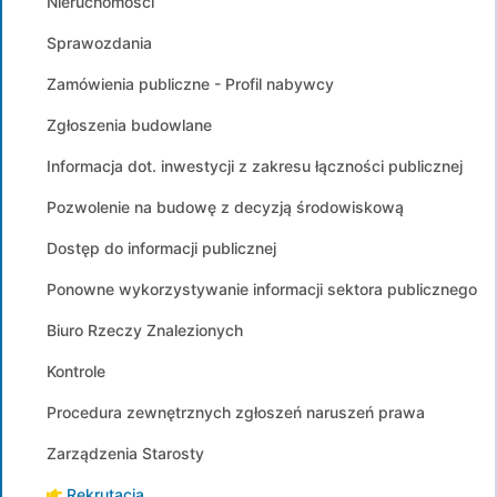
Nieruchomości
Sprawozdania
Zamówienia publiczne - Profil nabywcy
Zgłoszenia budowlane
Informacja dot. inwestycji z zakresu łączności publicznej
Pozwolenie na budowę z decyzją środowiskową
Dostęp do informacji publicznej
Ponowne wykorzystywanie informacji sektora publicznego
Biuro Rzeczy Znalezionych
Kontrole
Procedura zewnętrznych zgłoszeń naruszeń prawa
Zarządzenia Starosty
Rekrutacja