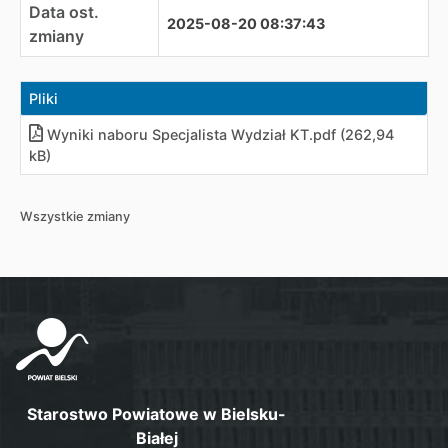
Data ost.
2025-08-20 08:37:43
zmiany
Pliki
Wyniki naboru Specjalista Wydział KT.pdf (262,94
kB)
Wszystkie zmiany
Starostwo Powiatowe w Bielsku-
Białej