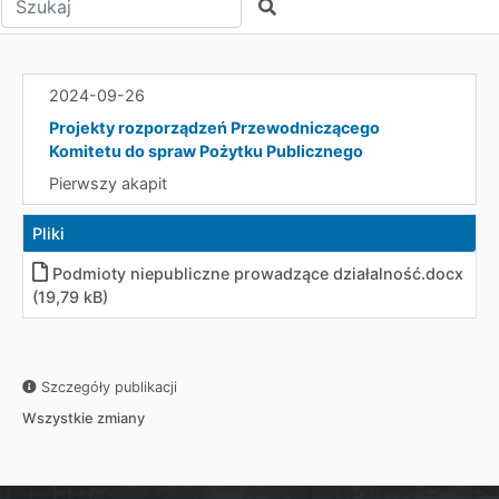
Szukaj
2024-09-26
Projekty rozporządzeń Przewodniczącego
Komitetu do spraw Pożytku Publicznego
Pierwszy akapit
Pliki
Podmioty niepubliczne prowadzące działalność.docx
(19,79 kB)
Szczegóły publikacji
Wszystkie zmiany