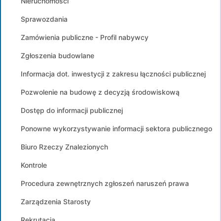
Nieruchomości
Sprawozdania
Zamówienia publiczne - Profil nabywcy
Zgłoszenia budowlane
Informacja dot. inwestycji z zakresu łączności publicznej
Pozwolenie na budowę z decyzją środowiskową
Dostęp do informacji publicznej
Ponowne wykorzystywanie informacji sektora publicznego
Biuro Rzeczy Znalezionych
Kontrole
Procedura zewnętrznych zgłoszeń naruszeń prawa
Zarządzenia Starosty
Rekrutacja