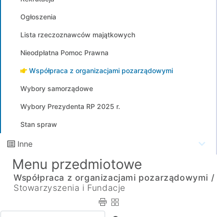
Ogłoszenia
Lista rzeczoznawców majątkowych
Nieodpłatna Pomoc Prawna
Współpraca z organizacjami pozarządowymi
Wybory samorządowe
Wybory Prezydenta RP 2025 r.
Stan spraw
Inne
Menu przedmiotowe
Współpraca z organizacjami pozarządowymi /
Stowarzyszenia i Fundacje
Wpisz tekst do wyszukania