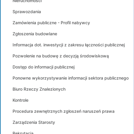
Nieruchomości
Sprawozdania
Zamówienia publiczne - Profil nabywcy
Zgłoszenia budowlane
Informacja dot. inwestycji z zakresu łączności publicznej
Pozwolenie na budowę z decyzją środowiskową
Dostęp do informacji publicznej
Ponowne wykorzystywanie informacji sektora publicznego
Biuro Rzeczy Znalezionych
Kontrole
Procedura zewnętrznych zgłoszeń naruszeń prawa
Zarządzenia Starosty
Rekrutacja