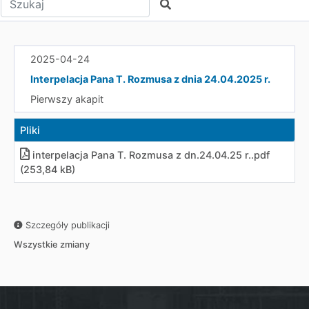
Szukaj
2025-04-24
Interpelacja Pana T. Rozmusa z dnia 24.04.2025 r.
Pierwszy akapit
Pliki
interpelacja Pana T. Rozmusa z dn.24.04.25 r..pdf
(253,84 kB)
Szczegóły publikacji
Wszystkie zmiany