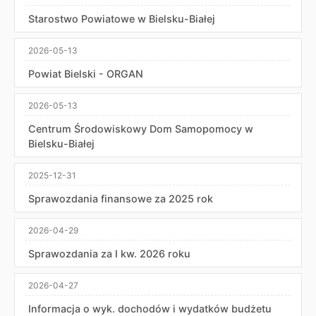
Starostwo Powiatowe w Bielsku-Białej
2026-05-13
Powiat Bielski - ORGAN
2026-05-13
Centrum Środowiskowy Dom Samopomocy w
Bielsku-Białej
2025-12-31
Sprawozdania finansowe za 2025 rok
2026-04-29
Sprawozdania za I kw. 2026 roku
2026-04-27
Informacja o wyk. dochodów i wydatków budżetu