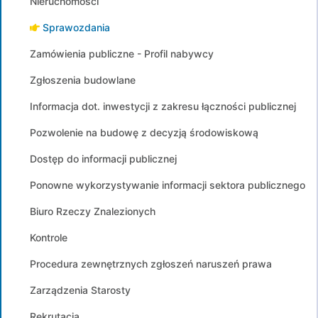
Nieruchomości
Sprawozdania
Zamówienia publiczne - Profil nabywcy
Zgłoszenia budowlane
Informacja dot. inwestycji z zakresu łączności publicznej
Pozwolenie na budowę z decyzją środowiskową
Dostęp do informacji publicznej
Ponowne wykorzystywanie informacji sektora publicznego
Biuro Rzeczy Znalezionych
Kontrole
Procedura zewnętrznych zgłoszeń naruszeń prawa
Zarządzenia Starosty
Rekrutacja