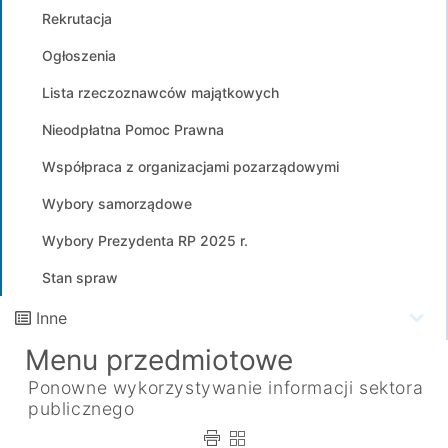
Rekrutacja
Ogłoszenia
Lista rzeczoznawców majątkowych
Nieodpłatna Pomoc Prawna
Współpraca z organizacjami pozarządowymi
Wybory samorządowe
Wybory Prezydenta RP 2025 r.
Stan spraw
Inne
Menu przedmiotowe
Ponowne wykorzystywanie informacji sektora
publicznego