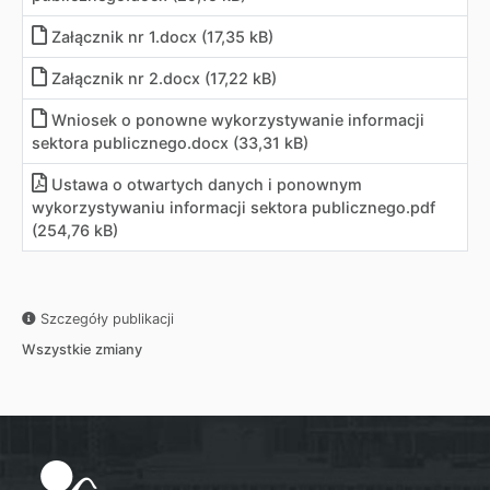
Załącznik nr 1.docx (17,35 kB)
Załącznik nr 2.docx (17,22 kB)
Wniosek o ponowne wykorzystywanie informacji
sektora publicznego.docx (33,31 kB)
Ustawa o otwartych danych i ponownym
wykorzystywaniu informacji sektora publicznego.pdf
(254,76 kB)
Szczegóły publikacji
Wszystkie zmiany