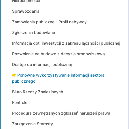
Nieruchomości
Sprawozdania
Zamówienia publiczne - Profil nabywcy
Zgłoszenia budowlane
Informacja dot. inwestycji z zakresu łączności publicznej
Pozwolenie na budowę z decyzją środowiskową
Dostęp do informacji publicznej
Ponowne wykorzystywanie informacji sektora
publicznego
Biuro Rzeczy Znalezionych
Kontrole
Procedura zewnętrznych zgłoszeń naruszeń prawa
Zarządzenia Starosty