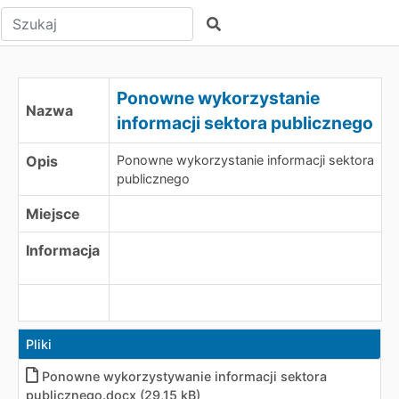
Wpisz tekst do wyszukania
Szukaj
Ponowne wykorzystanie
Nazwa
informacji sektora publicznego
Opis
Ponowne wykorzystanie informacji sektora
publicznego
Miejsce
Informacja
Pliki
Ponowne wykorzystywanie informacji sektora
publicznego.docx (29,15 kB)