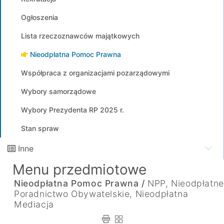
Ogłoszenia
Lista rzeczoznawców majątkowych
Nieodpłatna Pomoc Prawna
Współpraca z organizacjami pozarządowymi
Wybory samorządowe
Wybory Prezydenta RP 2025 r.
Stan spraw
Inne
Menu przedmiotowe
Nieodpłatna Pomoc Prawna /
NPP, Nieodpłatne
Poradnictwo Obywatelskie, Nieodpłatna
Mediacja