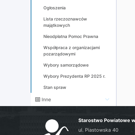
Ogłoszenia
Lista rzeczoznawców
majątkowych
Nieodpłatna Pomoc Prawna
Współpraca z organizacjami
pozarządowymi
Wybory samorządowe
Wybory Prezydenta RP 2025 r.
Stan spraw
Inne
Starostwo Powiatowe w 
ul. Piastowska 40