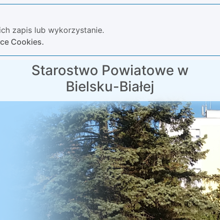
ch zapis lub wykorzystanie.
yce Cookies.
Starostwo Powiatowe w
Bielsku-Białej