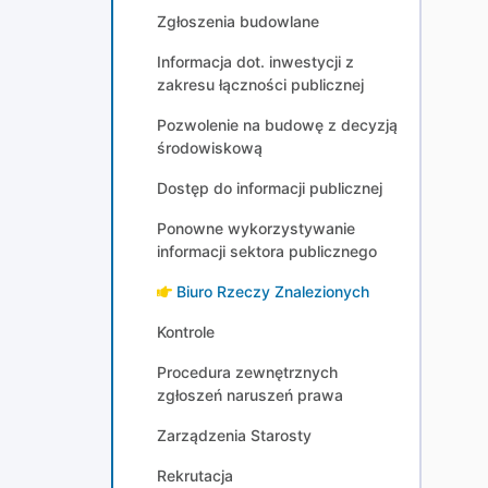
Zgłoszenia budowlane
Informacja dot. inwestycji z
zakresu łączności publicznej
Pozwolenie na budowę z decyzją
środowiskową
Dostęp do informacji publicznej
Ponowne wykorzystywanie
informacji sektora publicznego
Biuro Rzeczy Znalezionych
Kontrole
Procedura zewnętrznych
zgłoszeń naruszeń prawa
Zarządzenia Starosty
Rekrutacja