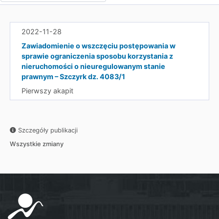
2022-11-28
Zawiadomienie o wszczęciu postępowania w
sprawie ograniczenia sposobu korzystania z
nieruchomości o nieuregulowanym stanie
prawnym – Szczyrk dz. 4083/1
Pierwszy akapit
Szczegóły publikacji
Wszystkie zmiany