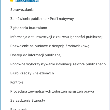
Nieruchomości
Sprawozdania
Zamówienia publiczne - Profil nabywcy
Zgłoszenia budowlane
Informacja dot. inwestycji z zakresu łączności publicznej
Pozwolenie na budowę z decyzją środowiskową
Dostęp do informacji publicznej
Ponowne wykorzystywanie informacji sektora publicznego
Biuro Rzeczy Znalezionych
Kontrole
Procedura zewnętrznych zgłoszeń naruszeń prawa
Zarządzenia Starosty
Rekrutacja