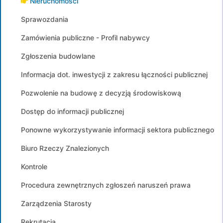
Nieruchomości
Sprawozdania
Zamówienia publiczne - Profil nabywcy
Zgłoszenia budowlane
Informacja dot. inwestycji z zakresu łączności publicznej
Pozwolenie na budowę z decyzją środowiskową
Dostęp do informacji publicznej
Ponowne wykorzystywanie informacji sektora publicznego
Biuro Rzeczy Znalezionych
Kontrole
Procedura zewnętrznych zgłoszeń naruszeń prawa
Zarządzenia Starosty
Rekrutacja