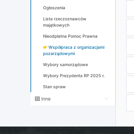
Ogłoszenia
Lista rzeczoznawców
majątkowych
Nieodpłatna Pomoc Prawna
Współpraca z organizacjami
pozarządowymi
Wybory samorządowe
Wybory Prezydenta RP 2025 r.
Stan spraw
Inne