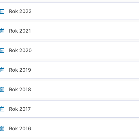
Rok 2022
Rok 2021
Rok 2020
Rok 2019
Rok 2018
Rok 2017
Rok 2016