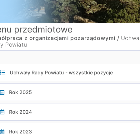
nu przedmiotowe
ółpraca z organizacjami pozarządowymi /
Uchwa
y Powiatu
Uchwały Rady Powiatu - wszystkie pozycje
Rok 2025
Rok 2024
Rok 2023