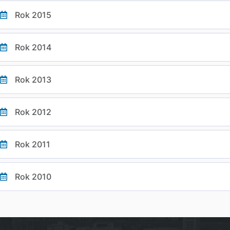
Rok 2015
Rok 2014
Rok 2013
Rok 2012
Rok 2011
Rok 2010