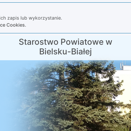
ch zapis lub wykorzystanie.
yce Cookies.
Starostwo Powiatowe w
Bielsku-Białej