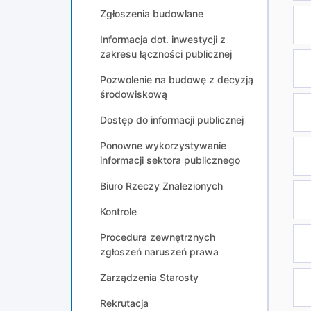
Zgłoszenia budowlane
Informacja dot. inwestycji z
zakresu łączności publicznej
Pozwolenie na budowę z decyzją
środowiskową
Dostęp do informacji publicznej
Ponowne wykorzystywanie
informacji sektora publicznego
Biuro Rzeczy Znalezionych
Kontrole
Procedura zewnętrznych
zgłoszeń naruszeń prawa
Zarządzenia Starosty
Rekrutacja