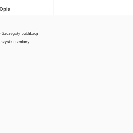
Opis
Szczegóły publikacji
szystkie zmiany