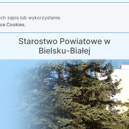
ch zapis lub wykorzystanie.
yce Cookies.
Starostwo Powiatowe w
Bielsku-Białej