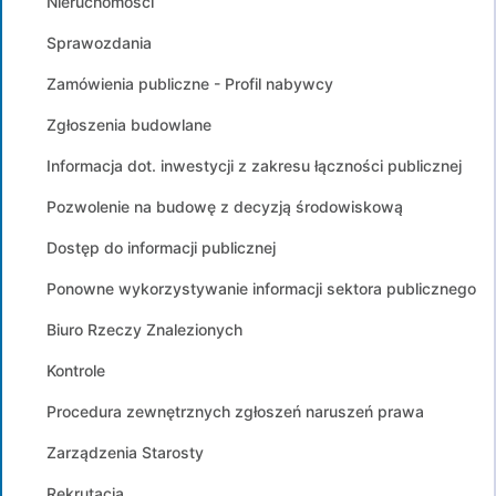
Nieruchomości
Sprawozdania
Zamówienia publiczne - Profil nabywcy
Zgłoszenia budowlane
Informacja dot. inwestycji z zakresu łączności publicznej
Pozwolenie na budowę z decyzją środowiskową
Dostęp do informacji publicznej
Ponowne wykorzystywanie informacji sektora publicznego
Biuro Rzeczy Znalezionych
Kontrole
Procedura zewnętrznych zgłoszeń naruszeń prawa
Zarządzenia Starosty
Rekrutacja