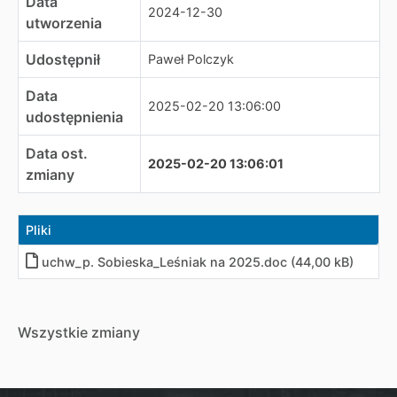
Data
2024-12-30
utworzenia
Udostępnił
Paweł Polczyk
Data
2025-02-20 13:06:00
udostępnienia
Data ost.
2025-02-20 13:06:01
zmiany
Pliki
uchw_p. Sobieska_Leśniak na 2025.doc (44,00 kB)
Wszystkie zmiany