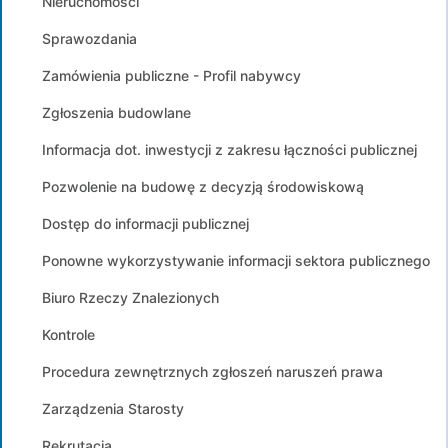
Nieruchomości
Sprawozdania
Zamówienia publiczne - Profil nabywcy
Zgłoszenia budowlane
Informacja dot. inwestycji z zakresu łączności publicznej
Pozwolenie na budowę z decyzją środowiskową
Dostęp do informacji publicznej
Ponowne wykorzystywanie informacji sektora publicznego
Biuro Rzeczy Znalezionych
Kontrole
Procedura zewnętrznych zgłoszeń naruszeń prawa
Zarządzenia Starosty
Rekrutacja