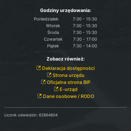
Godziny urzędowania:
Poniedziałek
7:30 - 15:30
Wtorek
7:30 - 15:30
Środa
7:30 - 15:30
Czwartek
7:30 - 17:00
Piątek
7:30 - 14:00
Zobacz również:
Deklaracja dostępności
Strona urzędu
Oficjalna strona BIP
E-urząd
Dane osobowe / RODO
Licznik odwiedzin:
62864804