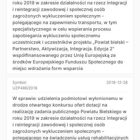
roku 2019 w zakresie działalności na rzecz integracji
i reintegracji zawodowej i społecznej osób
zagrożonych wykluczeniem społecznym -
polegającego na zapewnieniu transportu, w tym
specjalistycznego w celu wspierania procesu
zapobiegania wykluczeniu społecznemu
uczestniczek i uczestników projektu „Powiat bielski –
Partnerstwo, Aktywizacja, Integracja. Edycja 2”
współfinansowanego przez Unię Europejską ze
środków Europejskiego Funduszu Społecznego do
miejsc wdrażania form wsparcia
Symbol:
2018-12-28
UZP466/2018
W sprawie: udzielenia podmiotowi wyłonionemu w
drodze otwartego konkursu ofert dotacji na
realizację zadania publicznego Powiatu Bielskiego w
roku 2019 w zakresie działalności na rzecz integracji
i reintegracji zawodowej i społecznej osób
zagrożonych wykluczeniem społecznym -
polegającego na świadczeniu usług rehabilitacyjnych