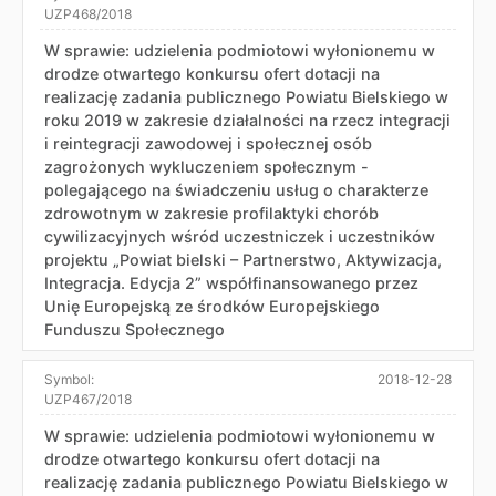
UZP468/2018
W sprawie: udzielenia podmiotowi wyłonionemu w
drodze otwartego konkursu ofert dotacji na
realizację zadania publicznego Powiatu Bielskiego w
roku 2019 w zakresie działalności na rzecz integracji
i reintegracji zawodowej i społecznej osób
zagrożonych wykluczeniem społecznym -
polegającego na świadczeniu usług o charakterze
zdrowotnym w zakresie profilaktyki chorób
cywilizacyjnych wśród uczestniczek i uczestników
projektu „Powiat bielski – Partnerstwo, Aktywizacja,
Integracja. Edycja 2” współfinansowanego przez
Unię Europejską ze środków Europejskiego
Funduszu Społecznego
Symbol:
2018-12-28
UZP467/2018
W sprawie: udzielenia podmiotowi wyłonionemu w
drodze otwartego konkursu ofert dotacji na
realizację zadania publicznego Powiatu Bielskiego w