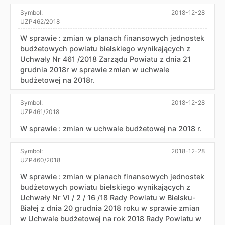
Symbol:
2018-12-28
UZP462/2018
W sprawie : zmian w planach finansowych jednostek
budżetowych powiatu bielskiego wynikających z
Uchwały Nr 461 /2018 Zarządu Powiatu z dnia 21
grudnia 2018r w sprawie zmian w uchwale
budżetowej na 2018r.
Symbol:
2018-12-28
UZP461/2018
W sprawie : zmian w uchwale budżetowej na 2018 r.
Symbol:
2018-12-28
UZP460/2018
W sprawie : zmian w planach finansowych jednostek
budżetowych powiatu bielskiego wynikających z
Uchwały Nr VI / 2 / 16 /18 Rady Powiatu w Bielsku-
Białej z dnia 20 grudnia 2018 roku w sprawie zmian
w Uchwale budżetowej na rok 2018 Rady Powiatu w