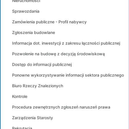
Nieruchomości
Sprawozdania
Zamówienia publiczne - Profil nabywcy
Zgłoszenia budowlane
Informacja dot. inwestycji z zakresu łączności publicznej
Pozwolenie na budowę z decyzją środowiskową
Dostęp do informacji publicznej
Ponowne wykorzystywanie informacji sektora publicznego
Biuro Rzeczy Znalezionych
Kontrole
Procedura zewnętrznych zgłoszeń naruszeń prawa
Zarządzenia Starosty
Rekrutacja