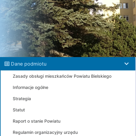
Dane podmiotu
Zasady obsługi mieszkańców Powiatu Bielskiego
Informacje ogólne
Strategia
Statut
Raport o stanie Powiatu
Regulamin organizacyjny urzędu