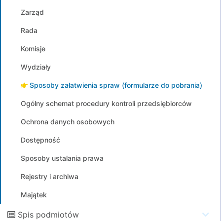
Zarząd
Rada
Komisje
Wydziały
Sposoby załatwienia spraw (formularze do pobrania)
Ogólny schemat procedury kontroli przedsiębiorców
Ochrona danych osobowych
Dostępność
Sposoby ustalania prawa
Rejestry i archiwa
Majątek
Spis podmiotów