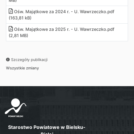
MB)
Ośw. Majątkowe za 2024 r. - U. Wawrzeczko.pdf
(163,81 kB)
Ośw. Majątkowe za 2025 r. - U. Wawrzeczko.pdf
(2,81 MB)
Szczegóły publikacji
Wszystkie zmiany
Starostwo Powiatowe w Bielsku-