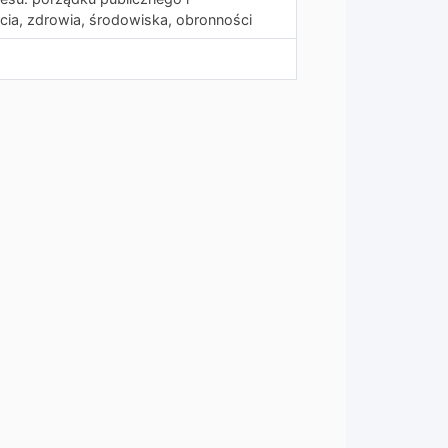
ia, zdrowia, środowiska, obronności