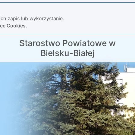
ch zapis lub wykorzystanie.
yce Cookies.
Starostwo Powiatowe w
Bielsku-Białej