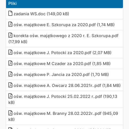
Pliki
zadania WS.doc (149,00 kB)
ośw. majątkowe E. Szkorupa za 2020.pdf (1,74 MB)
korekta ośw. majątkowego z 2020 r. E. Szkorupa.pdf
(17,99 kB)
ośw. majątkowe J. Potocki za 2020.pdf (2,07 MB)
ośw. majątkowe M Czader za 2020.pdf (1,85 MB)
ośw. majątkowe P. Jancia za 2020.pdf (1,70 MB)
ośw. majątkowe A. Owcarz 28.06.2021r..pdf (1,84 MB)
ośw. majątkowe J. Potocki 25.02.2022 r..pdf (190,13
kB)
ośw. majątkowe M. Branny 28.02.2022r..pdf (945,09
kB)