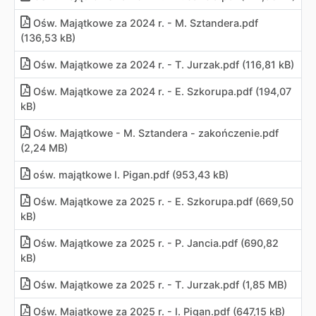
Ośw. Majątkowe za 2024 r. - M. Sztandera.pdf
(136,53 kB)
Ośw. Majątkowe za 2024 r. - T. Jurzak.pdf (116,81 kB)
Ośw. Majątkowe za 2024 r. - E. Szkorupa.pdf (194,07
kB)
Ośw. Majątkowe - M. Sztandera - zakończenie.pdf
(2,24 MB)
ośw. majątkowe I. Pigan.pdf (953,43 kB)
Ośw. Majątkowe za 2025 r. - E. Szkorupa.pdf (669,50
kB)
Ośw. Majątkowe za 2025 r. - P. Jancia.pdf (690,82
kB)
Ośw. Majątkowe za 2025 r. - T. Jurzak.pdf (1,85 MB)
Ośw. Majątkowe za 2025 r. - I. Pigan.pdf (647,15 kB)