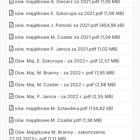
ośw. majątkowe A. Owcarz za 2021.pdf (1,00 MB)
ośw. majątkowe E. Szkorupa za 2021.pdf (1,06 MB)
ośw. majątkowe J. Potocki za 2021.pdf (454,96 kB)
ośw. majątkowe M. Czader za 2021.pdf (1,09 MB)
ośw. majątkowe P. Jancia za 2021.pdf (1,02 MB)
Ośw. Maj. E. Szkorupa - za 2022 r..pdf (2,57 MB)
Ośw. Maj. M. Branny - za 2022 r..pdf (1,95 MB)
Ośw. Maj. M. Czader - za 2022 r..pdf (2,68 MB)
Ośw. Maj. P. Jancia - za 2022 r..pdf (2,55 MB)
ośw. majątkowe M. Sztandera.pdf (134,82 kB)
ośw. majątkowe M. Czader.pdf (1,38 MB)
Ośw. Majątkowe M. Branny - zakończenie
22.03.2023 r..pdf (1,11 MB)