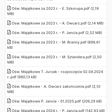
Ośw. Majątkowe za 2023 r. - E. Szkorupa.pdf (2,19
MB)
Osw. Majątkowe za 2023 r. - A. Owcarz.pdf (2,14 MB)
Ośw. Majątkowe za 2023 r. - P. Jancia.pdf (2,52 MB)
Ośw. Majątkowe za 2023 r. - M. Branny.pdf (899,61
kB)
Ośw. Majątkowe za 2023 r. - M. Sztandera.pdf (2,50
MB)
Ośw. Majątkowe T. Jurzak - rozpoczęcie 02.04.2024
r..pdf (980,13 kB)
Ośw. Majątkowe - A. Owcarz zakończenie.pdf (2,10
MB)
Ośw. Majątkowe P. Jancia - 01.2025.pdf (209,29 kB)
Ośw. Majątkowe za 2024 r. - P. Jancia.pdf (142,93 kB)