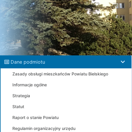
Dane podmiotu
Zasady obsługi mieszkańców Powiatu Bielskiego
Informacje ogólne
Strategia
Statut
Raport o stanie Powiatu
Regulamin organizacyjny urzędu