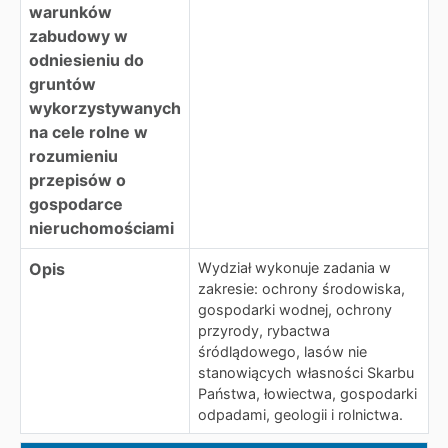
warunków
zabudowy w
odniesieniu do
gruntów
wykorzystywanych
na cele rolne w
rozumieniu
przepisów o
gospodarce
nieruchomościami
Opis
Wydział wykonuje zadania w
zakresie: ochrony środowiska,
gospodarki wodnej, ochrony
przyrody, rybactwa
śródlądowego, lasów nie
stanowiących własności Skarbu
Państwa, łowiectwa, gospodarki
odpadami, geologii i rolnictwa.