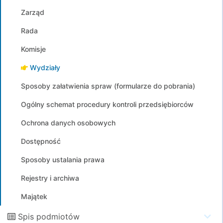
Zarząd
Rada
Komisje
Wydziały
Sposoby załatwienia spraw (formularze do pobrania)
Ogólny schemat procedury kontroli przedsiębiorców
Ochrona danych osobowych
Dostępność
Sposoby ustalania prawa
Rejestry i archiwa
Majątek
Spis podmiotów