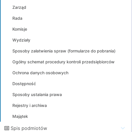
Zarząd
Rada
Komisje
Wydziały
Sposoby załatwienia spraw (formularze do pobrania)
Ogólny schemat procedury kontroli przedsiębiorców
Ochrona danych osobowych
Dostępność
Sposoby ustalania prawa
Rejestry i archiwa
Majątek
Spis podmiotów