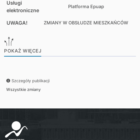
Usługi
Platforma Epuap
elektroniczne
UWAGA!
ZMIANY W OBSŁUDZE MIESZKAŃCÓW
POKAŻ WIĘCEJ
Szczegóły publikacji
Wszystkie zmiany