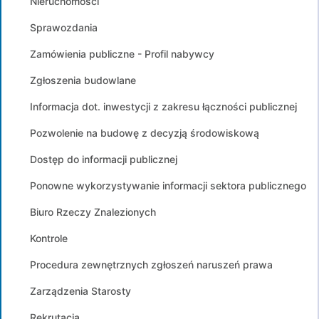
Nieruchomości
Sprawozdania
Zamówienia publiczne - Profil nabywcy
Zgłoszenia budowlane
Informacja dot. inwestycji z zakresu łączności publicznej
Pozwolenie na budowę z decyzją środowiskową
Dostęp do informacji publicznej
Ponowne wykorzystywanie informacji sektora publicznego
Biuro Rzeczy Znalezionych
Kontrole
Procedura zewnętrznych zgłoszeń naruszeń prawa
Zarządzenia Starosty
Rekrutacja