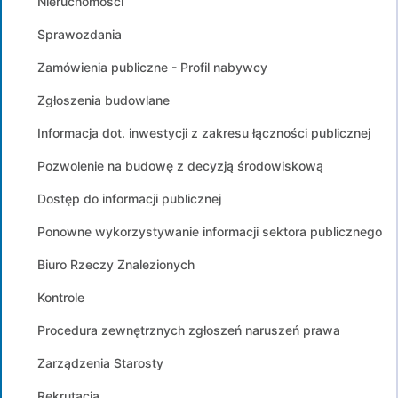
Nieruchomości
Sprawozdania
Zamówienia publiczne - Profil nabywcy
Zgłoszenia budowlane
Informacja dot. inwestycji z zakresu łączności publicznej
Pozwolenie na budowę z decyzją środowiskową
Dostęp do informacji publicznej
Ponowne wykorzystywanie informacji sektora publicznego
Biuro Rzeczy Znalezionych
Kontrole
Procedura zewnętrznych zgłoszeń naruszeń prawa
Zarządzenia Starosty
Rekrutacja