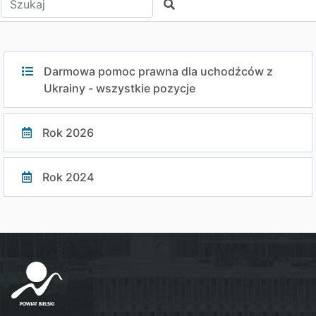
Szukaj
Darmowa pomoc prawna dla uchodźców z
Ukrainy - wszystkie pozycje
Rok 2026
Rok 2024