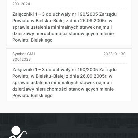
29012024
Załączniki 1 – 3 do uchwały nr 190/2005 Zarządu
Powiatu w Bielsku-Białej z dnia 26.09.2005r. w
sprawie ustalenia minimalnych stawek najmu i
dzierżawy nieruchomości stanowiących mienie
Powiatu Bielskiego
Symbol:
GM1
2023-01-30
30012023
Załączniki 1 – 3 do uchwały nr 190/2005 Zarządu
Powiatu w Bielsku-Białej z dnia 26.09.2005r. w
sprawie ustalenia minimalnych stawek najmu i
dzierżawy nieruchomości stanowiących mienie
Powiatu Bielskiego