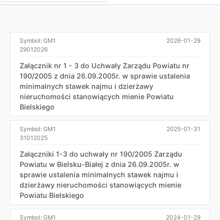
Symbol:
GM1
2026-01-29
29012026
Załącznik nr 1 - 3 do Uchwały Zarządu Powiatu nr
190/2005 z dnia 26.09.2005r. w sprawie ustalenia
minimalnych stawek najmu i dzierżawy
nieruchomości stanowiących mienie Powiatu
Bielskiego
Symbol:
GM1
2025-01-31
31012025
Załączniki 1-3 do uchwały nr 190/2005 Zarządu
Powiatu w Bielsku-Białej z dnia 26.09.2005r. w
sprawie ustalenia minimalnych stawek najmu i
dzierżawy nieruchomości stanowiących mienie
Powiatu Bielskiego
Symbol:
GM1
2024-01-29