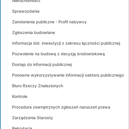
Nieruchomości
Sprawozdania
Zamówienia publiczne - Profil nabywcy
Zgłoszenia budowlane
Informacja dot. inwestycji z zakresu łączności publicznej
Pozwolenie na budowę z decyzją środowiskową
Dostęp do informacji publicznej
Ponowne wykorzystywanie informacji sektora publicznego
Biuro Rzeczy Znalezionych
Kontrole
Procedura zewnętrznych zgłoszeń naruszeń prawa
Zarządzenia Starosty
Rekrutacja