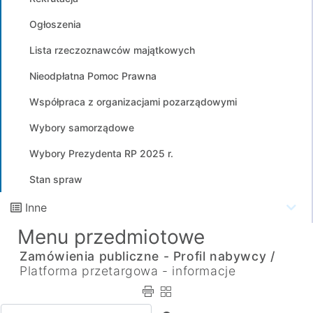
Ogłoszenia
Lista rzeczoznawców majątkowych
Nieodpłatna Pomoc Prawna
Współpraca z organizacjami pozarządowymi
Wybory samorządowe
Wybory Prezydenta RP 2025 r.
Stan spraw
Inne
Menu przedmiotowe
Zamówienia publiczne - Profil nabywcy /
Platforma przetargowa - informacje
Wpisz tekst do wyszukania