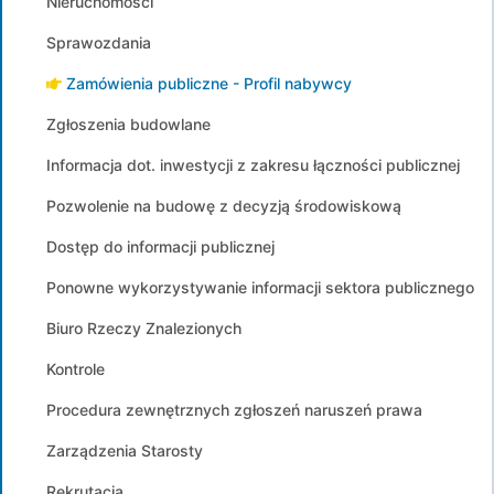
Nieruchomości
Sprawozdania
Zamówienia publiczne - Profil nabywcy
Zgłoszenia budowlane
Informacja dot. inwestycji z zakresu łączności publicznej
Pozwolenie na budowę z decyzją środowiskową
Dostęp do informacji publicznej
Ponowne wykorzystywanie informacji sektora publicznego
Biuro Rzeczy Znalezionych
Kontrole
Procedura zewnętrznych zgłoszeń naruszeń prawa
Zarządzenia Starosty
Rekrutacja