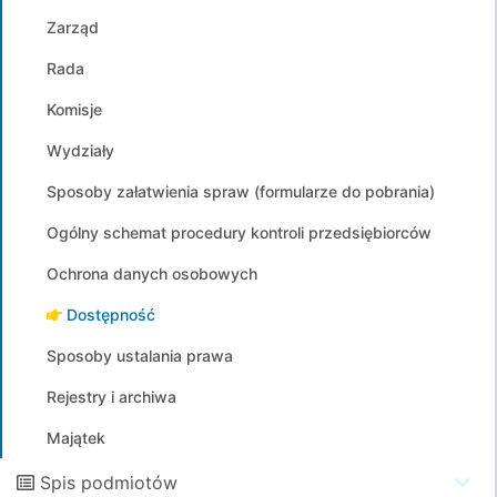
Zarząd
Rada
Komisje
Wydziały
Sposoby załatwienia spraw (formularze do pobrania)
Ogólny schemat procedury kontroli przedsiębiorców
Ochrona danych osobowych
Dostępność
Sposoby ustalania prawa
Rejestry i archiwa
Majątek
Spis podmiotów