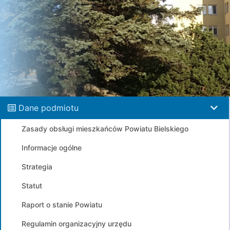
Dane podmiotu
Zasady obsługi mieszkańców Powiatu Bielskiego
Informacje ogólne
Strategia
Statut
Raport o stanie Powiatu
Regulamin organizacyjny urzędu