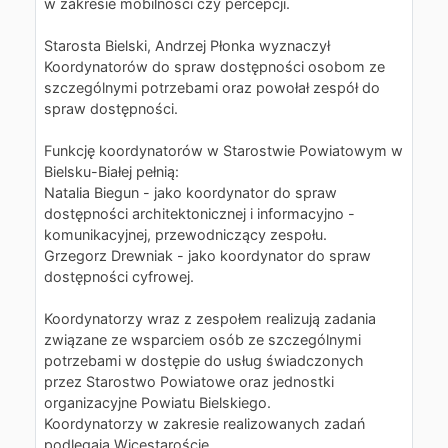
w zakresie mobilności czy percepcji.
Starosta Bielski, Andrzej Płonka wyznaczył
Koordynatorów do spraw dostępności osobom ze
szczególnymi potrzebami oraz powołał zespół do
spraw dostępności.
Funkcję koordynatorów w Starostwie Powiatowym w
Bielsku-Białej pełnią:
Natalia Biegun - jako koordynator do spraw
dostępności architektonicznej i informacyjno -
komunikacyjnej, przewodniczący zespołu.
Grzegorz Drewniak - jako koordynator do spraw
dostępności cyfrowej.
Koordynatorzy wraz z zespołem realizują zadania
związane ze wsparciem osób ze szczególnymi
potrzebami w dostępie do usług świadczonych
przez Starostwo Powiatowe oraz jednostki
organizacyjne Powiatu Bielskiego.
Koordynatorzy w zakresie realizowanych zadań
podlegają Wicestaroście.