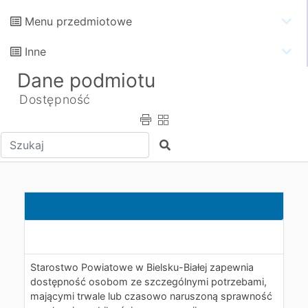
Menu przedmiotowe
Inne
Dane podmiotu
Dostępność
Wpisz tekst do wyszukania
Szukaj
Starostwo Powiatowe w Bielsku-Białej zapewnia
dostępność osobom ze szczególnymi potrzebami,
mającymi trwale lub czasowo naruszoną sprawność